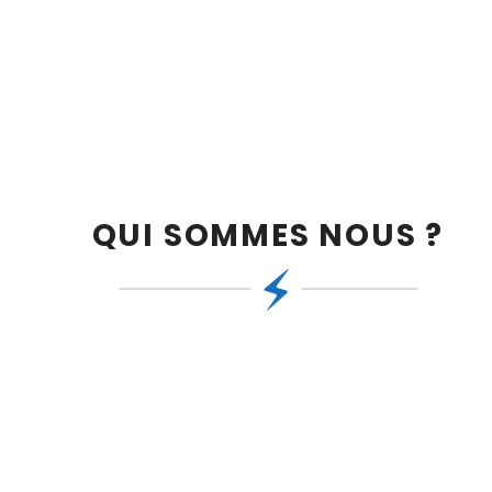
QUI SOMMES NOUS ?