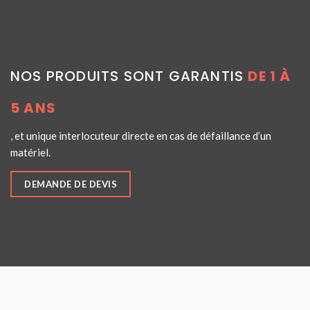
NOS PRODUITS SONT GARANTIS
DE 1 À
5 ANS
, et unique interlocuteur directe en cas de défaillance d’un
matériel.
DEMANDE DE DEVIS