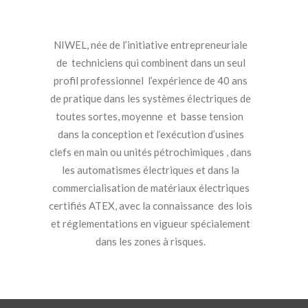
NIWEL, née de l’initiative entrepreneuriale
de techniciens qui combinent dans un seul
profil professionnel l’expérience de 40 ans
de pratique dans les systèmes électriques de
toutes sortes, moyenne et basse tension
dans la conception et l’exécution d’usines
clefs en main ou unités pétrochimiques , dans
les automatismes électriques et dans la
commercialisation de matériaux électriques
certifiés ATEX, avec la connaissance des lois
et réglementations en vigueur spécialement
dans les zones à risques.