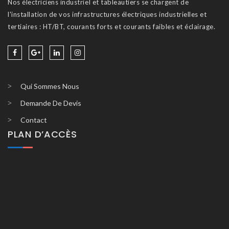
Nos électriciens industriel et tableautiers se chargent de
l'installation de vos infrastructures électriques industrielles et
tertiaires : HT/BT, courants forts et courants faibles et éclairage.
Qui Sommes Nous
Demande De Devis
Contact
PLAN D’ACCÈS