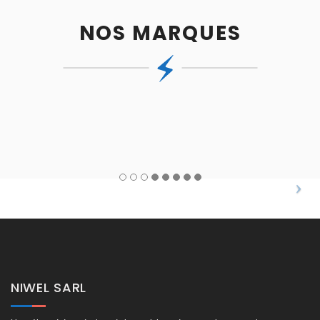
NOS MARQUES
NIWEL SARL