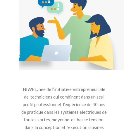
NIWEL, née de l’initiative entrepreneuriale
de techniciens qui combinent dans un seul
profil professionnel l’expérience de 40 ans
de pratique dans les systèmes électriques de
toutes sortes, moyenne et basse tension
dans la conception et l’exécution d’usines