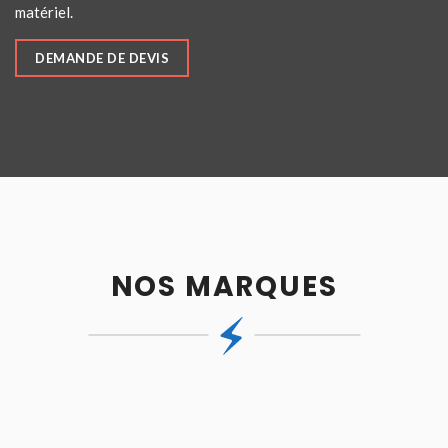
matériel.
DEMANDE DE DEVIS
NOS MARQUES