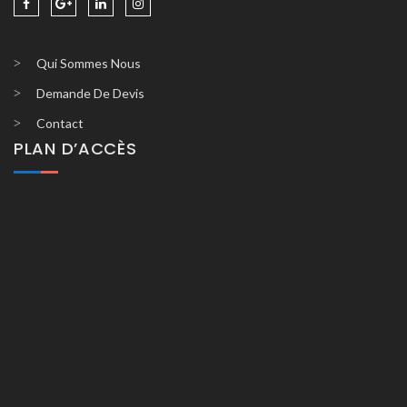
Qui Sommes Nous
Demande De Devis
Contact
PLAN D’ACCÈS