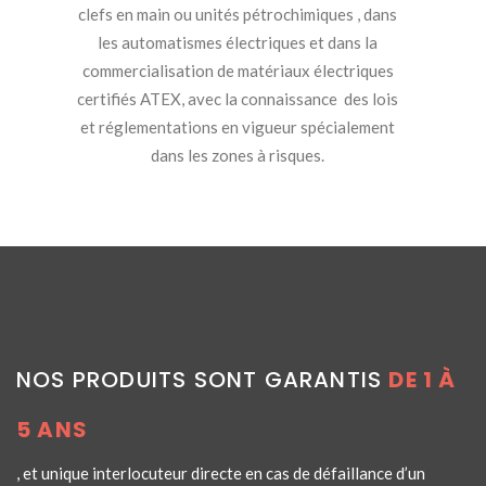
clefs en main ou unités pétrochimiques , dans
les automatismes électriques et dans la
commercialisation de matériaux électriques
certifiés ATEX, avec la connaissance des lois
et réglementations en vigueur spécialement
dans les zones à risques.
NOS PRODUITS SONT GARANTIS
DE 1 À
5 ANS
, et unique interlocuteur directe en cas de défaillance d’un