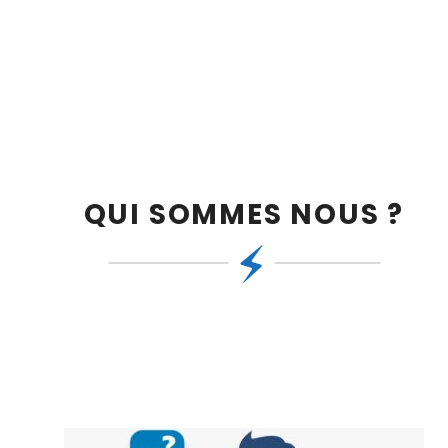
QUI SOMMES NOUS ?