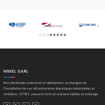
NIWEL SARL
Nos électriciens industriel et tableautiers se chargent de
l'installation de vos infrastructures électriques industrielles et
tertiaires : HT/BT, courants forts et courants faibles et éclairage.