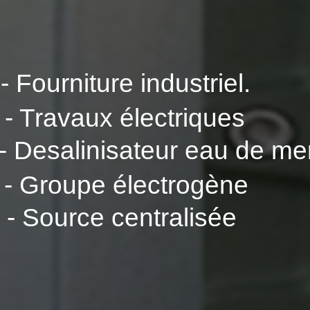
- Fourniture industriel.
- Travaux électriques
- Desalinisateur eau de me
- Groupe électrogène
- Source centralisée