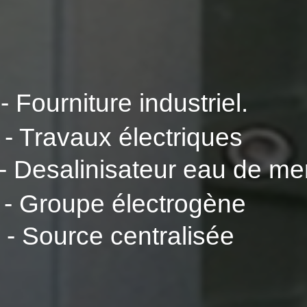
- Fourniture industriel.
- Travaux électriques
- Desalinisateur eau de me
- Groupe électrogène
- Source centralisée