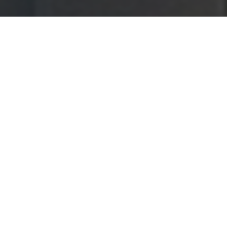
QUI SOMMES NOUS ?