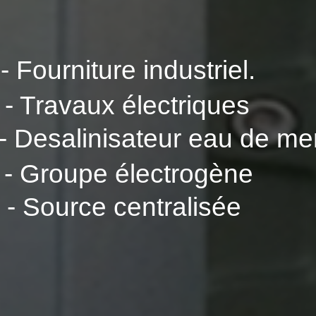
- Fourniture industriel.
- Travaux électriques
- Desalinisateur eau de me
- Groupe électrogène
- Source centralisée