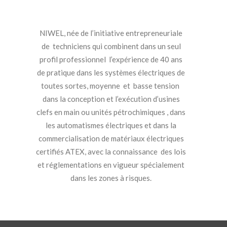
NIWEL, née de l’initiative entrepreneuriale
de techniciens qui combinent dans un seul
profil professionnel l’expérience de 40 ans
de pratique dans les systèmes électriques de
toutes sortes, moyenne et basse tension
dans la conception et l’exécution d’usines
clefs en main ou unités pétrochimiques , dans
les automatismes électriques et dans la
commercialisation de matériaux électriques
certifiés ATEX, avec la connaissance des lois
et réglementations en vigueur spécialement
dans les zones à risques.