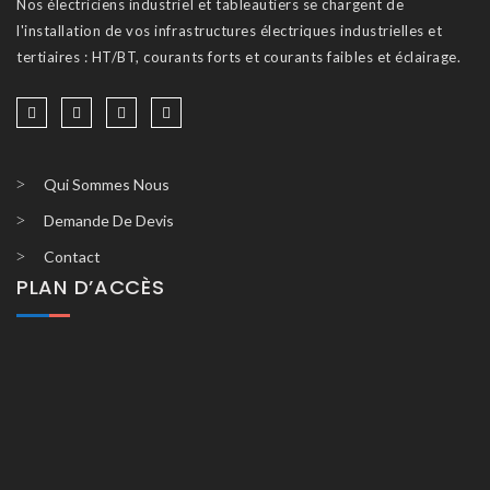
Nos électriciens industriel et tableautiers se chargent de
l'installation de vos infrastructures électriques industrielles et
tertiaires : HT/BT, courants forts et courants faibles et éclairage.
Qui Sommes Nous
Demande De Devis
Contact
PLAN D’ACCÈS