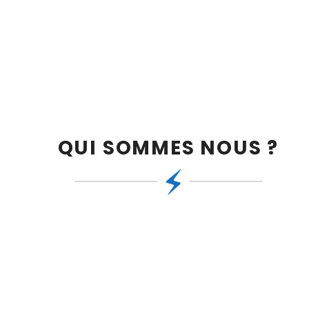
QUI SOMMES NOUS ?