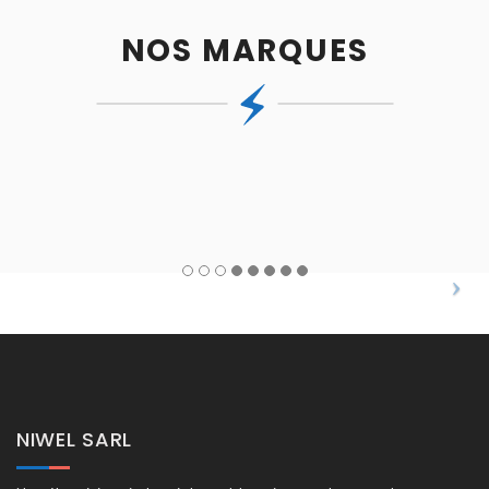
NOS MARQUES
NIWEL SARL