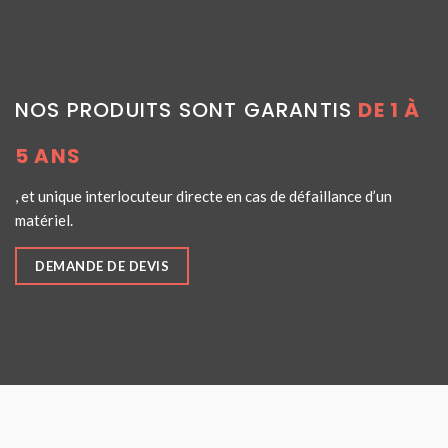
NOS PRODUITS SONT GARANTIS
DE 1 À
5 ANS
, et unique interlocuteur directe en cas de défaillance d’un
matériel.
DEMANDE DE DEVIS