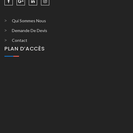
Qui Sommes Nous
Demande De Devis
Contact
PLAN D’ACCÈS