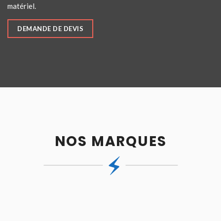
matériel.
DEMANDE DE DEVIS
NOS MARQUES