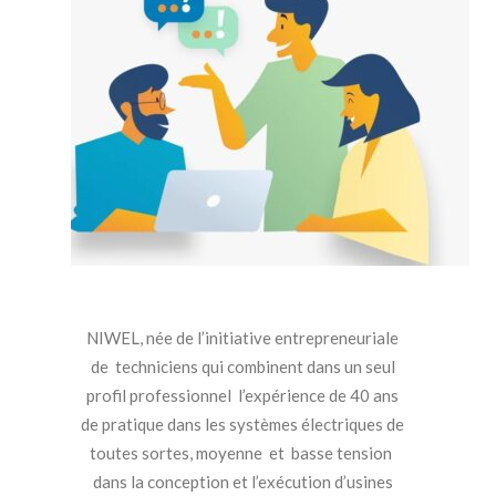
NIWEL, née de l’initiative entrepreneuriale
de techniciens qui combinent dans un seul
profil professionnel l’expérience de 40 ans
de pratique dans les systèmes électriques de
toutes sortes, moyenne et basse tension
dans la conception et l’exécution d’usines