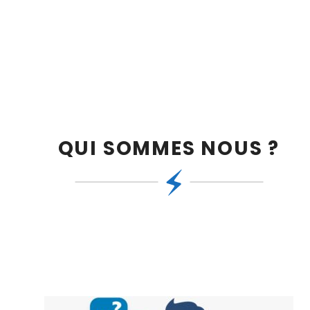
QUI SOMMES NOUS ?