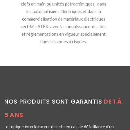
clefs en main ou unités pétrochimiques , dans
les automatismes électriques et dans la
commercialisation de matériaux électriques
certifiés ATEX, avec la connaissance des lois
et réglementations en vigueur spécialement
dans les zones à risques.
NOS PRODUITS SONT GARANTIS
DE 1 À
5 ANS
, et unique interlocuteur directe en cas de défaillance d’un