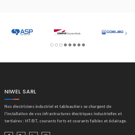
NIWEL SARL
Nos électriciens industriel et tableautiers se chargent de
l'installation de vos infrastructures électriques industrielles et
tertiaires : HT/BT, courants forts et courants faibles et éclairage.