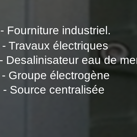
- Fourniture industriel.
- Travaux électriques
- Desalinisateur eau de me
- Groupe électrogène
- Source centralisée