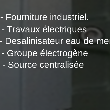
- Fourniture industriel.
- Travaux électriques
- Desalinisateur eau de me
- Groupe électrogène
- Source centralisée