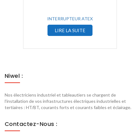
INTERRUPTEUR ATEX
LIRE LA SUITE
Niwel :
Nos électriciens industriel et tableautiers se chargent de
l'installation de vos infrastructures électriques industrielles et
tertiaires : HT/BT, courants forts et courants faibles et éclairage.
Contactez-Nous :