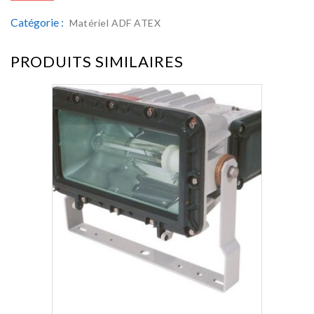
Catégorie :
Matériel ADF ATEX
PRODUITS SIMILAIRES