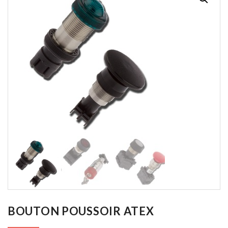
BOUTON POUSSOIR ATEX