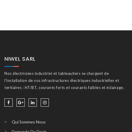
NIWEL SARL
Nos électriciens industriel et tableautiers se chargent de
l'installation de vos infrastructures électriques industrielles et
tertiaires : HT/BT, courants forts et courants faibles et éclairage.
Qui Sommes Nous
Demande De Devis