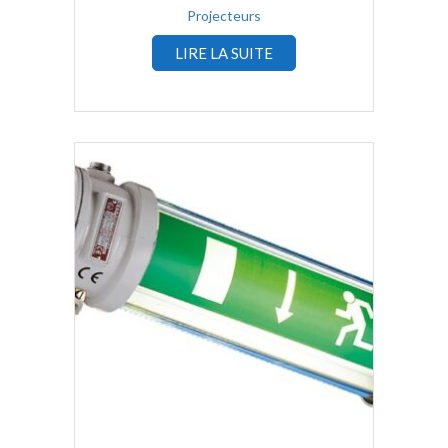
Projecteurs
LIRE LA SUITE