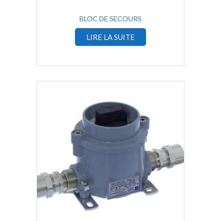
BLOC DE SECOURS
LIRE LA SUITE