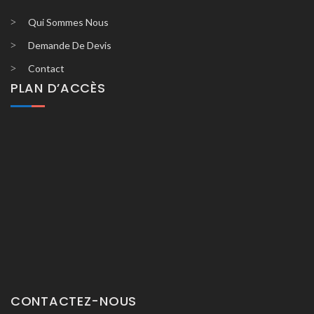
Qui Sommes Nous
Demande De Devis
Contact
PLAN D’ACCÈS
CONTACTEZ-NOUS