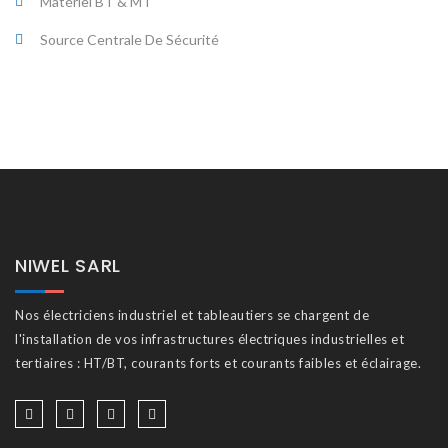
Matériel BT & MT
Source Centrale De Sécurité
NIWEL SARL
Nos électriciens industriel et tableautiers se chargent de
l'installation de vos infrastructures électriques industrielles et
tertiaires : HT/BT, courants forts et courants faibles et éclairage.