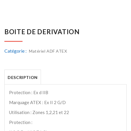
BOITE DE DERIVATION
Catégorie :
Matériel ADF ATEX
DESCRIPTION
Protection : Ex d IIB
Marquage ATEX : Ex II 2 G/D
Utilisation : Zones 1,2,21 et 22
Protection :