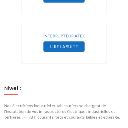
INTERRUPTEUR ATEX
LIRE LA SUITE
Niwel :
Nos électriciens industriel et tableautiers se chargent de
l'installation de vos infrastructures électriques industrielles et
tertiaires : HT/BT, courants forts et courants faibles et éclairage.